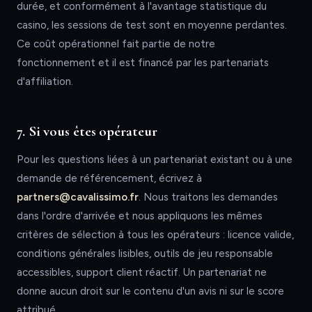
durée, et conformément à l'avantage statistique du
casino, les sessions de test sont en moyenne perdantes.
Ce coût opérationnel fait partie de notre
fonctionnement et il est financé par les partenariats
d'affiliation.
7. Si vous êtes opérateur
Pour les questions liées à un partenariat existant ou à une
demande de référencement, écrivez à
partners@cavalissimo.fr
. Nous traitons les demandes
dans l'ordre d'arrivée et nous appliquons les mêmes
critères de sélection à tous les opérateurs : licence valide,
conditions générales lisibles, outils de jeu responsable
accessibles, support client réactif. Un partenariat ne
donne aucun droit sur le contenu d'un avis ni sur le score
attribué.