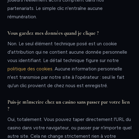
joueurs réellement actifs comptent dans nos
partenariats. Le simple clic n'entraîne aucune
rémunération.
Vous gardez mes données quand je clique ?
Non. Le seul élément technique posé est un cookie
d'attribution qui ne contient aucune donnée personnelle
vous identifiant. Le détail technique figure sur notre
politique des cookies
. Aucune information personnelle
n'est transmise par notre site à l'opérateur : seul le fait
qu'un clic provient de chez nous est enregistré.
Puis-je m'inscrire chez un casino sans passer par votre lien
?
Oui, totalement. Vous pouvez taper directement l'URL du
casino dans votre navigateur, ou passer par n'importe quel
autre site. Cela ne change strictement rien à votre