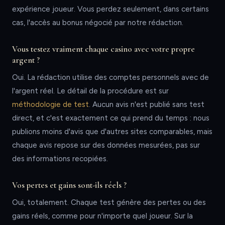
expérience joueur. Vous perdez seulement, dans certains
cas, l'accès au bonus négocié par notre rédaction.
Vous testez vraiment chaque casino avec votre propre
argent ?
Oui. La rédaction utilise des comptes personnels avec de
l'argent réel. Le détail de la procédure est sur
méthodologie de test
. Aucun avis n'est publié sans test
direct, et c'est exactement ce qui prend du temps : nous
publions moins d'avis que d'autres sites comparables, mais
chaque avis repose sur des données mesurées, pas sur
des informations recopiées.
Vos pertes et gains sont-ils réels ?
Oui, totalement. Chaque test génère des pertes ou des
gains réels, comme pour n'importe quel joueur. Sur la