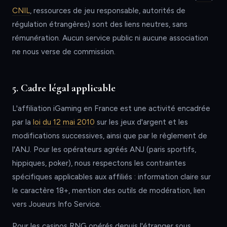
CNIL
, ressources de jeu responsable, autorités de
régulation étrangères) sont des liens neutres, sans
rémunération. Aucun service public ni aucune association
ne nous verse de commission.
5. Cadre légal applicable
L'affiliation iGaming en France est une activité encadrée
par la
loi du 12 mai 2010
sur les jeux d'argent et les
modifications successives, ainsi que par le règlement de
l'ANJ. Pour les opérateurs agréés ANJ (paris sportifs,
hippiques, poker), nous respectons les contraintes
spécifiques applicables aux affiliés : information claire sur
le caractère 18+, mention des outils de modération, lien
vers Joueurs Info Service.
Pour les casinos RNG opérés depuis l'étranger sous