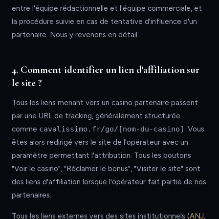
entre l'équipe rédactionnelle et l'équipe commerciale, et
la procédure suivie en cas de tentative d'influence d'un
partenaire. Nous y revenons en détail.
4. Comment identifier un lien d'affiliation sur
le site ?
Tous les liens menant vers un casino partenaire passent
par une URL de tracking, généralement structurée
comme
cavalissimo.fr/go/[nom-du-casino]
. Vous
êtes alors redirigé vers le site de l'opérateur avec un
paramètre permettant l'attribution. Tous les boutons
"Voir le casino", "Réclamer le bonus", "Visiter le site" sont
des liens d'affiliation lorsque l'opérateur fait partie de nos
partenaires.
Tous les liens externes vers des sites institutionnels (
ANJ
,