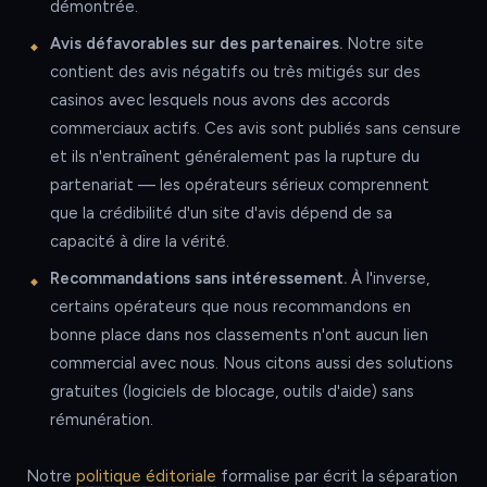
démontrée.
Avis défavorables sur des partenaires.
Notre site
contient des avis négatifs ou très mitigés sur des
casinos avec lesquels nous avons des accords
commerciaux actifs. Ces avis sont publiés sans censure
et ils n'entraînent généralement pas la rupture du
partenariat — les opérateurs sérieux comprennent
que la crédibilité d'un site d'avis dépend de sa
capacité à dire la vérité.
Recommandations sans intéressement.
À l'inverse,
certains opérateurs que nous recommandons en
bonne place dans nos classements n'ont aucun lien
commercial avec nous. Nous citons aussi des solutions
gratuites (logiciels de blocage, outils d'aide) sans
rémunération.
Notre
politique éditoriale
formalise par écrit la séparation