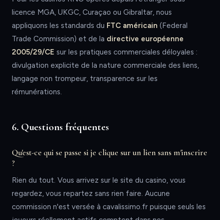
licence MGA, UKGC, Curaçao ou Gibraltar, nous
appliquons les standards du
FTC américain
(Federal
Trade Commission) et de la
directive européenne
2005/29/CE
sur les pratiques commerciales déloyales :
divulgation explicite de la nature commerciale des liens,
langage non trompeur, transparence sur les
rémunérations.
6. Questions fréquentes
Qu'est-ce qui se passe si je clique sur un lien sans m'inscrire
?
Rien du tout. Vous arrivez sur le site du casino, vous
regardez, vous repartez sans rien faire. Aucune
commission n'est versée à cavalissimo.fr puisque seuls les