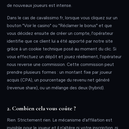
de nouveaux joueurs est intense.
Dans le cas de cavalissimo.fr, lorsque vous cliquez sur un
bouton "Voir le casino" ou "Réclamer le bonus" et que
vous décidez ensuite de créer un compte, l'opérateur
identifie que ce client lui a été apporté par notre site
grâce à un cookie technique posé au moment du clic. Si
vous effectuez un dépôt et jouez réellement, l'opérateur
nous reverse une commission. Cette commission peut
prendre plusieurs formes : un montant fixe par joueur
acquis (CPA), un pourcentage du revenu net généré
(revenue share), ou un mélange des deux (hybrid).
2. Combien cela vous coûte ?
Rien. Strictement rien. Le mécanisme d'affiliation est
invisible pour le joueur et il n'altère ni votre inscription, ni