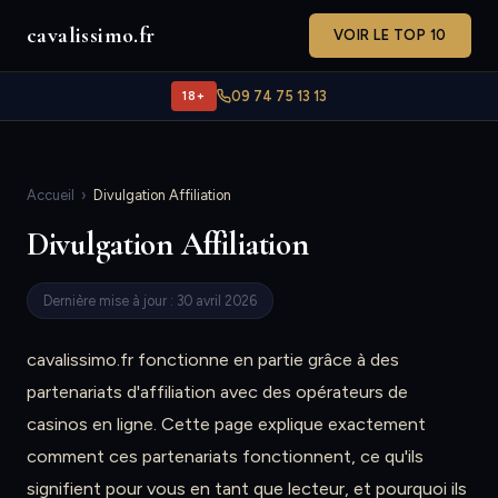
cavalissimo.fr
VOIR LE TOP 10
18+
09 74 75 13 13
Accueil
›
Divulgation Affiliation
Divulgation Affiliation
Dernière mise à jour : 30 avril 2026
cavalissimo.fr fonctionne en partie grâce à des
partenariats d'affiliation avec des opérateurs de
casinos en ligne. Cette page explique exactement
comment ces partenariats fonctionnent, ce qu'ils
signifient pour vous en tant que lecteur, et pourquoi ils