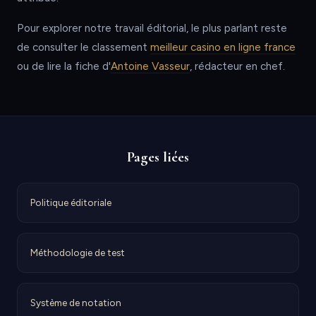
Pour explorer notre travail éditorial, le plus parlant reste
de consulter le classement
meilleur casino en ligne france
ou de lire la fiche d'
Antoine Vasseur
, rédacteur en chef.
Pages liées
Politique éditoriale
Méthodologie de test
Système de notation