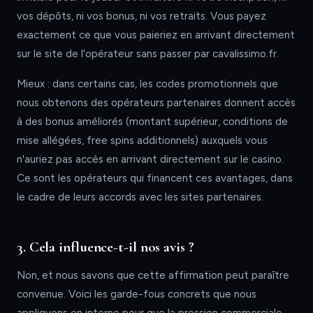
vos dépôts, ni vos bonus, ni vos retraits. Vous payez
exactement ce que vous paieriez en arrivant directement
sur le site de l'opérateur sans passer par cavalissimo.fr.
Mieux : dans certains cas, les codes promotionnels que
nous obtenons des opérateurs partenaires donnent accès
à des bonus améliorés (montant supérieur, conditions de
mise allégées, free spins additionnels) auxquels vous
n'auriez pas accès en arrivant directement sur le casino.
Ce sont les opérateurs qui financent ces avantages, dans
le cadre de leurs accords avec les sites partenaires.
3. Cela influence-t-il nos avis ?
Non, et nous savons que cette affirmation peut paraître
convenue. Voici les garde-fous concrets que nous