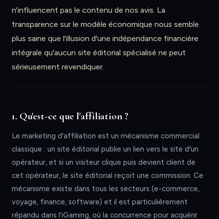
n'influencent pas le contenu de nos avis. La
transparence sur le modèle économique nous semble
plus saine que l'illusion d'une indépendance financière
intégrale qu'aucun site éditorial spécialisé ne peut
sérieusement revendiquer.
1. Qu'est-ce que l'affiliation ?
Le marketing d'affiliation est un mécanisme commercial
classique : un site éditorial publie un lien vers le site d'un
opérateur, et si un visiteur clique puis devient client de
cet opérateur, le site éditorial reçoit une commission. Ce
mécanisme existe dans tous les secteurs (e-commerce,
voyage, finance, software) et il est particulièrement
répandu dans l'iGaming, où la concurrence pour acquérir