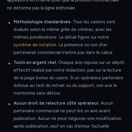
appliquons en interne pour que la pression commerciale
ne déforme pas la ligne éditoriale.
Méthodologie standardisée.
Tous les casinos sont
évalués selon la même grille de critères, avec les
mêmes pondérations. Le détail figure sur notre
système de notation
. La présence ou non d'un
partenariat commercial n'entre pas dans le calcul.
Tests en argent réel.
Chaque avis repose sur un dépôt
effectif réalisé par notre rédaction, pas sur la lecture
de la page bonus du casino. Si un opérateur partenaire
échoue au test du retrait ou du support, son avis le
mentionne sans détour.
Aucun droit de relecture côté opérateur.
Aucun
partenaire commercial ne peut lire un avis avant
publication. Aucun ne peut négocier une modification
après publication, sauf en cas d'erreur factuelle