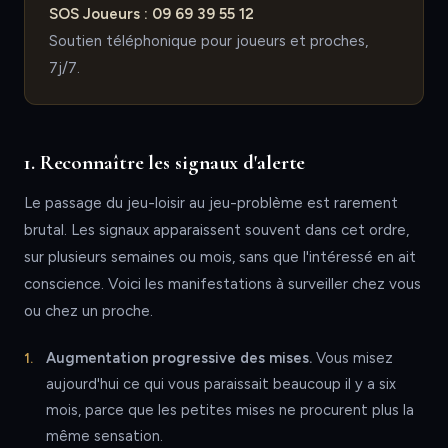
SOS Joueurs : 09 69 39 55 12
Soutien téléphonique pour joueurs et proches,
7j/7.
1. Reconnaître les signaux d'alerte
Le passage du jeu-loisir au jeu-problème est rarement
brutal. Les signaux apparaissent souvent dans cet ordre,
sur plusieurs semaines ou mois, sans que l'intéressé en ait
conscience. Voici les manifestations à surveiller chez vous
ou chez un proche.
Augmentation progressive des mises.
Vous misez
aujourd'hui ce qui vous paraissait beaucoup il y a six
mois, parce que les petites mises ne procurent plus la
même sensation.