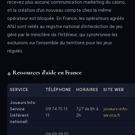
recevez plus aucune communication marketing du casino,
et la création d'un nouveau compte chez le même
opérateur est bloquée. En France, les opérateurs agréés
ANJ sont reliés au registre national d'interdiction de jeu
géré par le ministère de l'Intérieur, qui synchronise les
exclusions sur l'ensemble du territoire pour les jeux
régulés.
4. Ressources d'aide en France
SERVICE
TÉLÉPHONE
HORAIRES
SITE WEB
Joueurs Info
Service
09 74 75 13
7j/7 de 8h à
joueurs-info-
(référent
13
2h
service.fr
national)
09 69 39 55