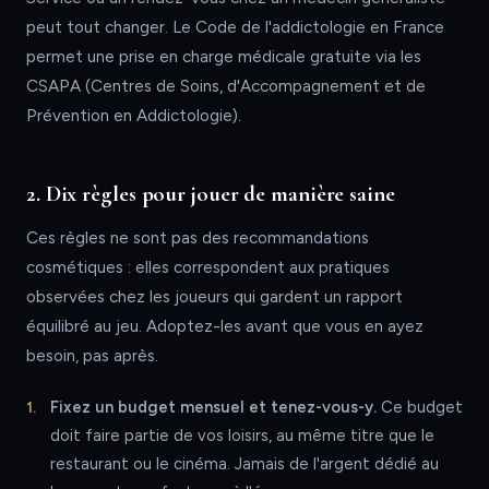
peut tout changer. Le Code de l'addictologie en France
permet une prise en charge médicale gratuite via les
CSAPA (Centres de Soins, d'Accompagnement et de
Prévention en Addictologie).
2. Dix règles pour jouer de manière saine
Ces règles ne sont pas des recommandations
cosmétiques : elles correspondent aux pratiques
observées chez les joueurs qui gardent un rapport
équilibré au jeu. Adoptez-les avant que vous en ayez
besoin, pas après.
Fixez un budget mensuel et tenez-vous-y.
Ce budget
doit faire partie de vos loisirs, au même titre que le
restaurant ou le cinéma. Jamais de l'argent dédié au