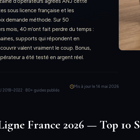
zaine d'opérateurs agréés ANJ cette
tes sous licence française et les
choix demande méthode. Sur 50
rs mois, 40 m'ont fait perdre du temps :
emaines, supports qui répondent en
écouvrir valent vraiment le coup. Bonus,
opérateur a été testé en argent réel.
Mis à jour le 14 mai 2026
J 2018–2022 · 80+ guides publiés
Ligne France 2026 — Top 10 S