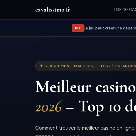
cavalissimo.fr
TOP 10 CA
18+
Le jeu peut créer une dépen
✦ CLASSEMENT MAI 2026 — TESTÉ EN ARGEN
Meilleur casino
2026
– Top 10 de
Comment trouver le meilleur casino en ligne