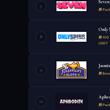
Seven
7
🎁 Pac
Only 
8
🎁 100
USDT
Jasmi
9
🎁 Bon
Aphro
10
🎁 Pac