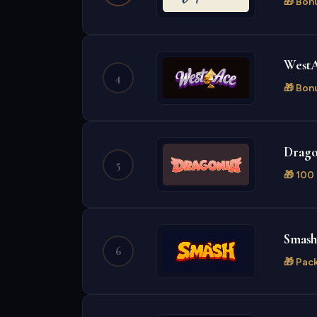
🎁 Bon
WestA
4
🎁 Bon
Drago
5
🎁 100
Smash
6
🎁 Pac